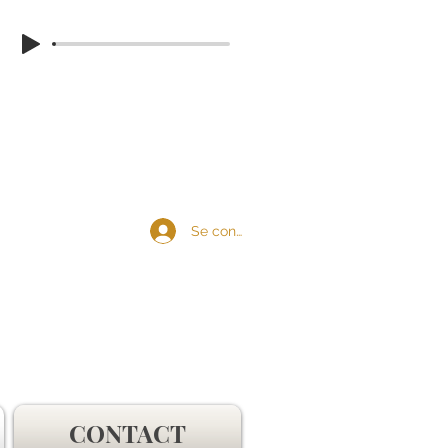
Se connecter
CONTACT