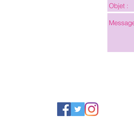
Boutique