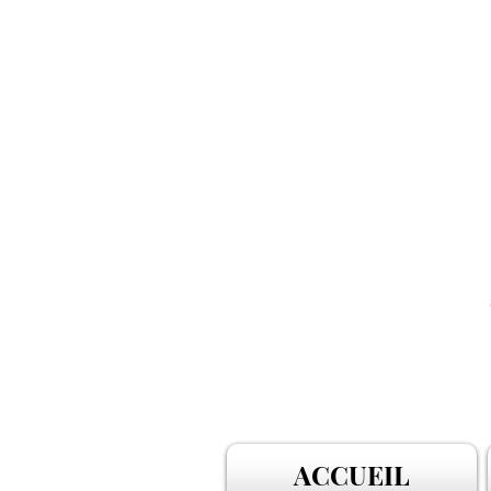
ACCUEIL