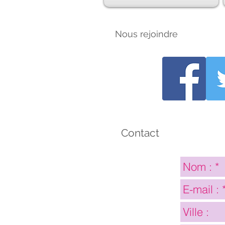
Nous rejoindre
Contact