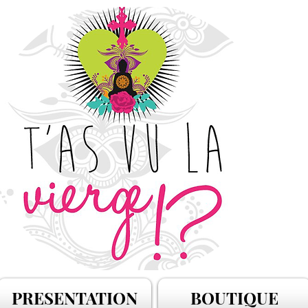
PRESENTATION
BOUTIQUE