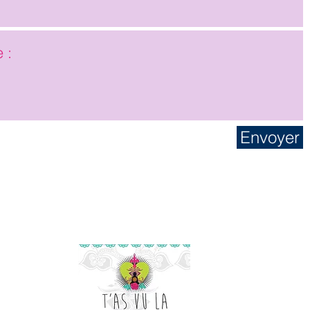
Envoyer