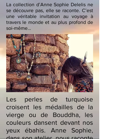
La collection d’Anne Sophie Delelis ne
se découvre pas, elle se raconte. C’est
une véritable invitation au voyage à
travers le monde et au plus profond de
soi-même…
Les perles de turquoise
croisent les médailles de la
vierge ou de Bouddha, les
couleurs dansent devant nos
yeux ébahis. Anne Sophie,
dans son atelier, nous raconte