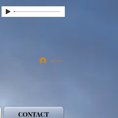
Se connecter
CONTACT