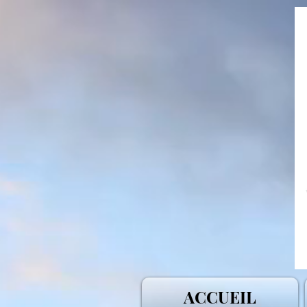
ACCUEIL