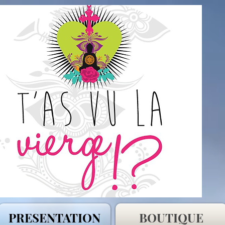
PRESENTATION
BOUTIQUE