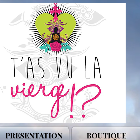
PRESENTATION
BOUTIQUE