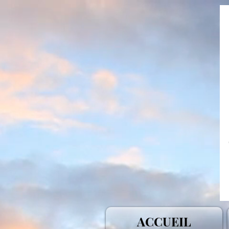
ACCUEIL