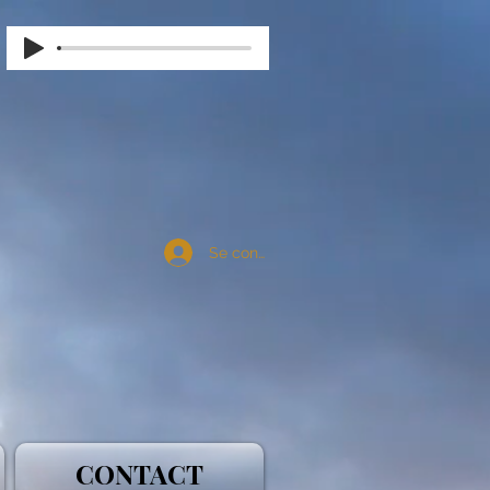
Se connecter
CONTACT