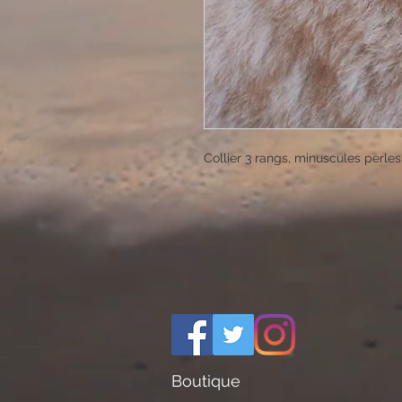
Collier 3 rangs, minuscules perles 
Boutique