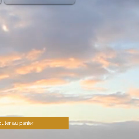
outer au panier