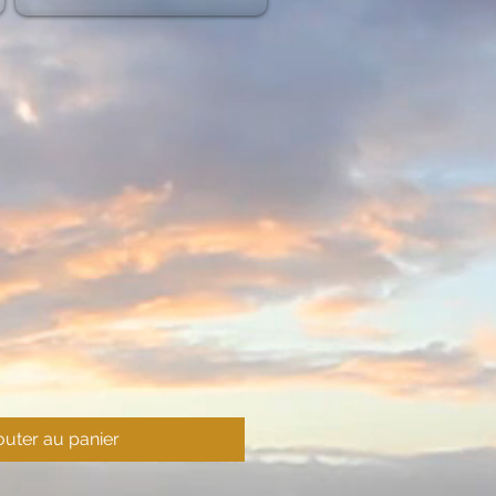
outer au panier