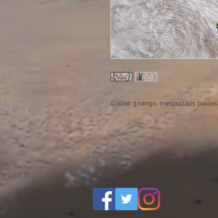
Collier 3 rangs, minuscules perles