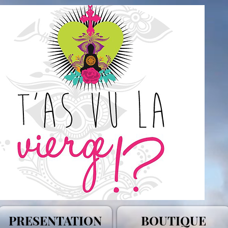
PRESENTATION
BOUTIQUE