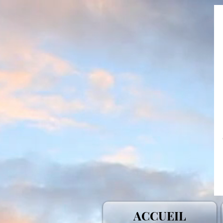
ACCUEIL