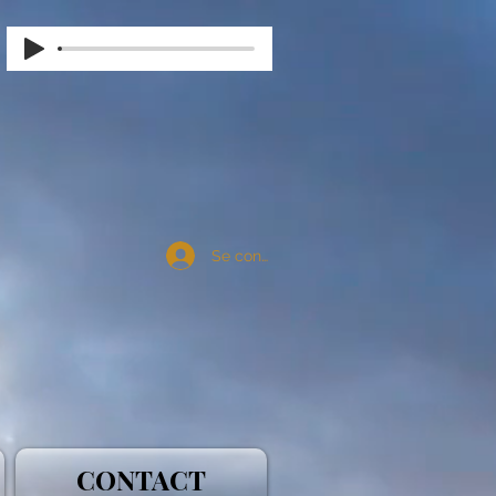
Se connecter
CONTACT