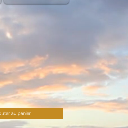
outer au panier