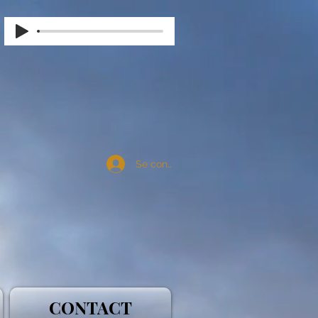
Se connecter
CONTACT