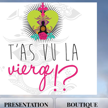
PRESENTATION
BOUTIQUE