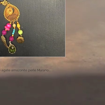
 agate amazonite perle Murano...