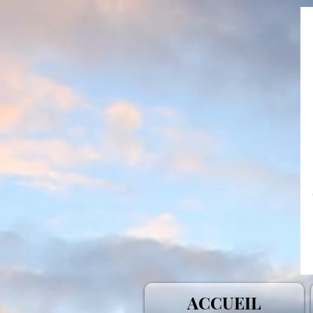
ACCUEIL